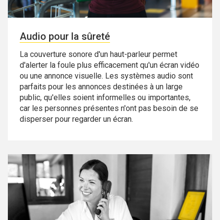
Audio pour la sûreté
La couverture sonore d'un haut-parleur permet
d'alerter la foule plus efficacement qu'un écran vidéo
ou une annonce visuelle. Les systèmes audio sont
parfaits pour les annonces destinées à un large
public, qu'elles soient informelles ou importantes,
car les personnes présentes n'ont pas besoin de se
disperser pour regarder un écran.