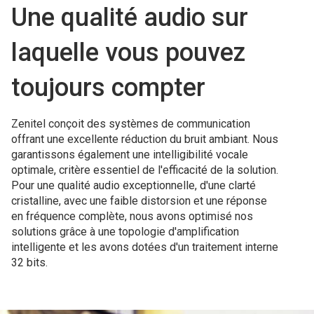
Une qualité audio sur
laquelle vous pouvez
toujours compter
Zenitel conçoit des systèmes de communication
offrant une excellente réduction du bruit ambiant. Nous
garantissons également une intelligibilité vocale
optimale, critère essentiel de l'efficacité de la solution.
Pour une qualité audio exceptionnelle, d'une clarté
cristalline, avec une faible distorsion et une réponse
en fréquence complète, nous avons optimisé nos
solutions grâce à une topologie d'amplification
intelligente et les avons dotées d'un traitement interne
32 bits.