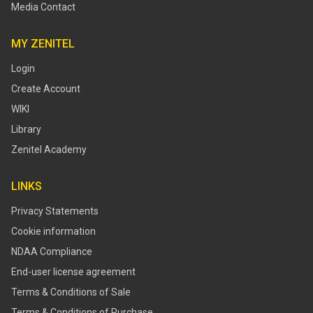
Media Contact
MY ZENITEL
Login
Create Account
WIKI
Library
Zenitel Academy
LINKS
Privacy Statements
Cookie information
NDAA Compliance
End-user license agreement
Terms & Conditions of Sale
Terms & Conditions of Purchase