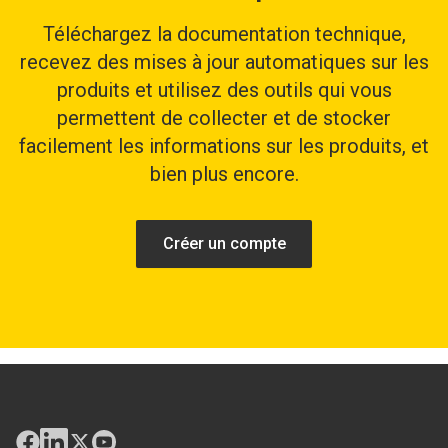
Téléchargez la documentation technique,
recevez des mises à jour automatiques sur les
produits et utilisez des outils qui vous
permettent de collecter et de stocker
facilement les informations sur les produits, et
bien plus encore.
Créer un compte