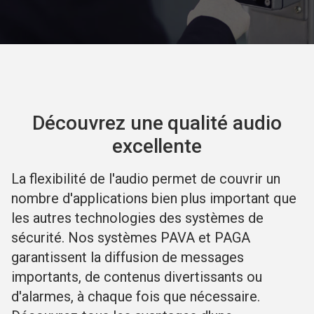
Découvrez une qualité audio
excellente
La flexibilité de l'audio permet de couvrir un
nombre d'applications bien plus important que
les autres technologies des systèmes de
sécurité. Nos systèmes PAVA et PAGA
garantissent la diffusion de messages
importants, de contenus divertissants ou
d'alarmes, à chaque fois que nécessaire.