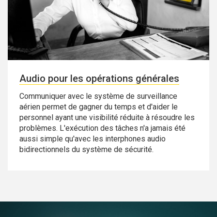
Audio pour les opérations générales
Communiquer avec le système de surveillance
aérien permet de gagner du temps et d'aider le
personnel ayant une visibilité réduite à résoudre les
problèmes. L'exécution des tâches n'a jamais été
aussi simple qu'avec les interphones audio
bidirectionnels du système de sécurité.