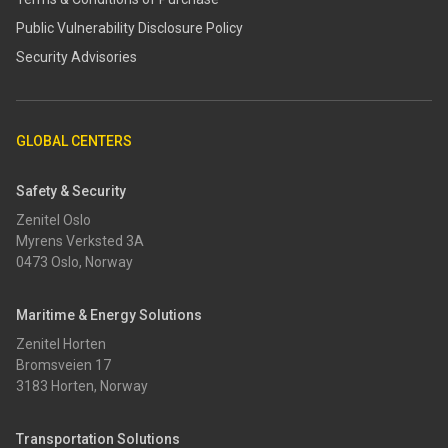
​​Public Vulnerability Disclosure Policy​
Security Advisories
GLOBAL CENTERS
Safety & Security
Zenitel Oslo
Myrens Verksted 3A
0473 Oslo, Norway
Maritime & Energy Solutions
Zenitel Horten
Bromsveien 17
3183 Horten, Norway
Transportation Solutions