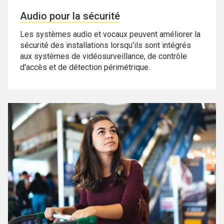
Audio pour la sécurité
Les systèmes audio et vocaux peuvent améliorer la
sécurité des installations lorsqu'ils sont intégrés
aux systèmes de vidéosurveillance, de contrôle
d'accès et de détection périmétrique.