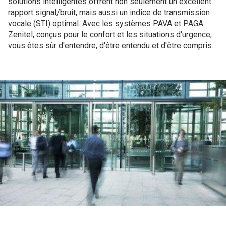
solutions intelligentes offrent non seulement un excellent
rapport signal/bruit, mais aussi un indice de transmission
vocale (STI) optimal. Avec les systèmes PAVA et PAGA
Zenitel, conçus pour le confort et les situations d'urgence,
vous êtes sûr d'entendre, d'être entendu et d'être compris.