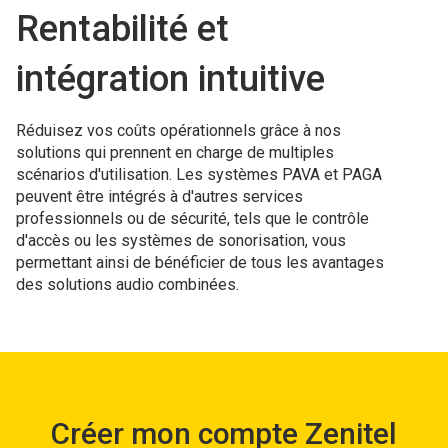
Rentabilité et
intégration intuitive
Réduisez vos coûts opérationnels grâce à nos
solutions qui prennent en charge de multiples
scénarios d'utilisation. Les systèmes PAVA et PAGA
peuvent être intégrés à d'autres services
professionnels ou de sécurité, tels que le contrôle
d'accès ou les systèmes de sonorisation, vous
permettant ainsi de bénéficier de tous les avantages
des solutions audio combinées.
Créer mon compte Zenitel