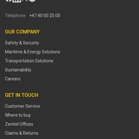
Téléphone
+47 40 00 25 00
OUR COMPANY
Safety & Security
Maritime & Energy Solutions
Transportation Solutions
Sustainability
Careers
GET IN TOUCH
Customer Service
Where to buy
Zenitel Offices
Claims & Returns