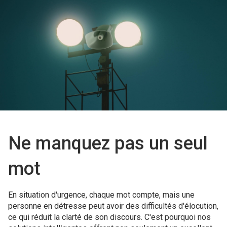
Ne manquez pas un seul
mot
En situation d'urgence, chaque mot compte, mais une
personne en détresse peut avoir des difficultés d'élocution,
ce qui réduit la clarté de son discours. C'est pourquoi nos