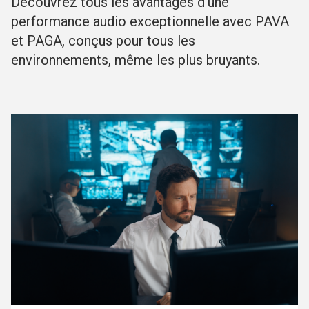
Découvrez tous les avantages d'une
performance audio exceptionnelle avec PAVA
et PAGA, conçus pour tous les
environnements, même les plus bruyants.