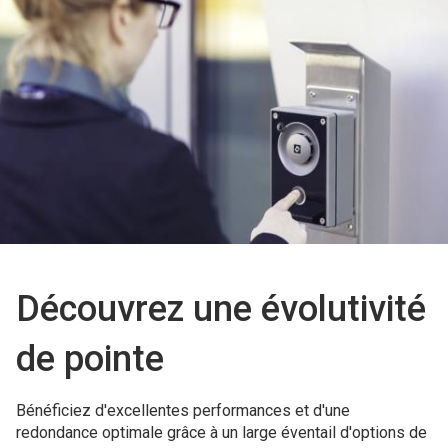
Découvrez une évolutivité
de pointe
Bénéficiez d'excellentes performances et d'une
redondance optimale grâce à un large éventail d'options de